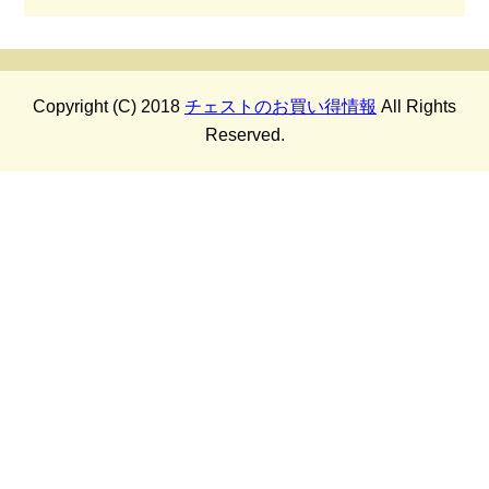
Copyright (C) 2018
チェストのお買い得情報
All Rights
Reserved.