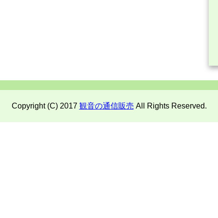
Copyright (C) 2017
観音の通信販売
All Rights Reserved.