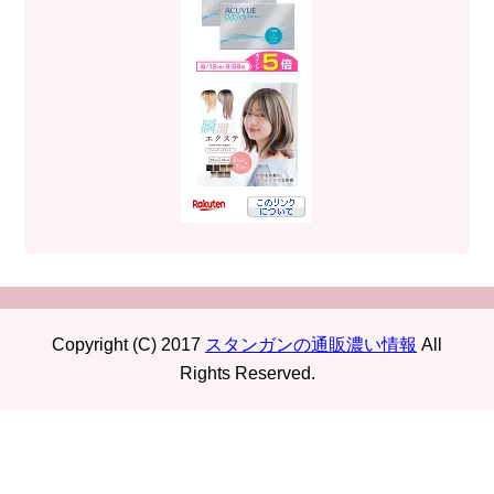
Copyright (C) 2017
スタンガンの通販濃い情報
All
Rights Reserved.