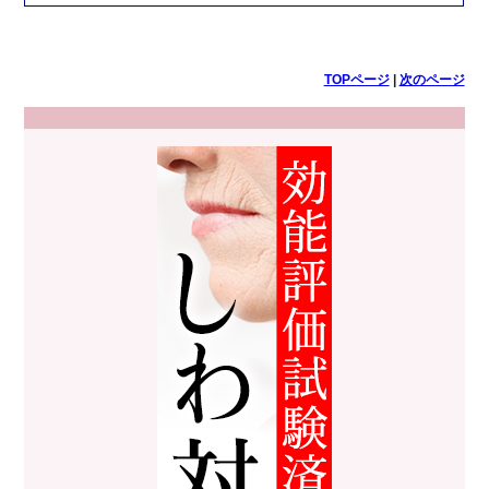
TOPページ
|
次のページ