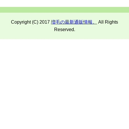
Copyright (C) 2017
増毛の最新通販情報。
All Rights
Reserved.