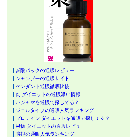
炭酸パックの通販レビュー
シャンプーの通販サイト
ペンダント通販徹底比較
肉 ダイエットの通販濃い情報
パジャマを通販で探してる？
ジェルタイプの通販人気ランキング
プロテイン ダイエットを通販で探してる？
果物 ダイエットの通販レビュー
暗視の通販人気ランキング