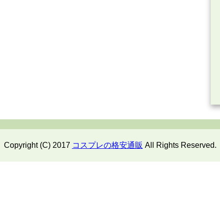
Copyright (C) 2017
コスプレの格安通販
All Rights Reserved.