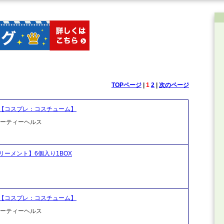
TOPページ
|
1
2
|
次のページ
【コスプレ：コスチューム】
ビューティーヘルス
ーメント】6個入り1BOX
【コスプレ：コスチューム】
ビューティーヘルス