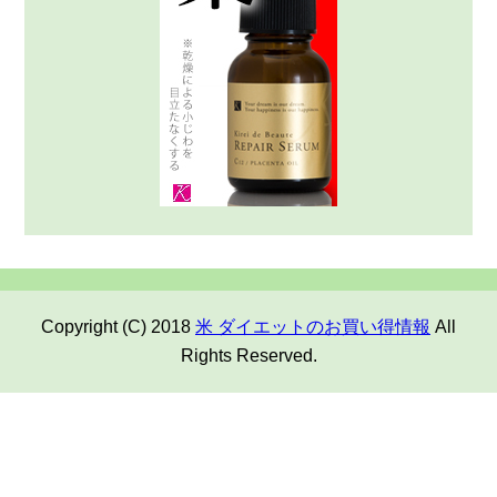
Copyright (C) 2018
米 ダイエットのお買い得情報
All
Rights Reserved.