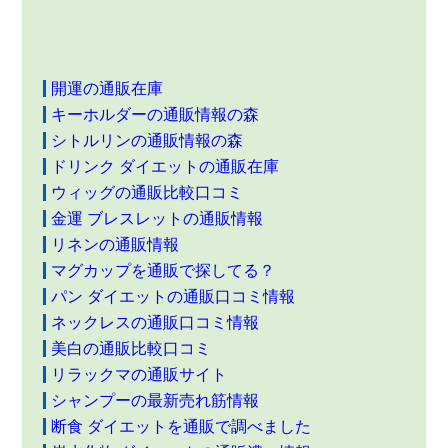
開運の通販在庫
キーホルダーの通販情報の森
シトルリンの通販情報の森
ドリンク ダイエットの通販在庫
ウィッグの通販比較口コミ
金運 ブレスレットの通販情報
リネンの通販情報
マグカップを通販で探してる？
パン ダイエットの通販口コミ情報
ネックレスの通販口コミ情報
美白の通販比較口コミ
リラックマの通販サイト
シャンプーの最新売れ筋情報
断食 ダイエットを通販で調べました