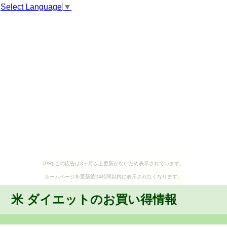
Select Language
▼
[PR] この広告は3ヶ月以上更新がないため表示されています。
ホームページを更新後24時間以内に表示されなくなります。
米 ダイエットのお買い得情報