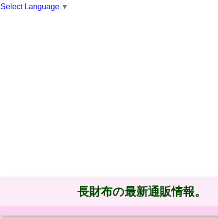
Select Language
▼
長財布の最新通販情報。