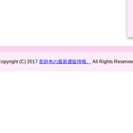
opyright (C) 2017
長財布の最新通販情報。
All Rights Reserve