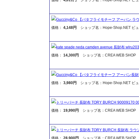
Gucciny&Co 【バタフライモチーフ アーバン
価格：
4,148円
ショップ名：Hope-Shop.NET 
kate spade neda camden avenue 長財布 w
価格：
14,300円
ショップ名：CREA WEB SHOP
Gucciny&Co 【バタフライモチーフ アーバン長
価格：
3,980円
ショップ名：Hope-Shop.NET 
トリーバーチ 長財布 TORY BURCH 90009170
価格：
19,990円
ショップ名：CREA WEB SHOP
トリーバーチ 長財布 TORY BURCH 長財布 ラウン
価格：
28,900円
ショップ名：CREA WEB SHOP