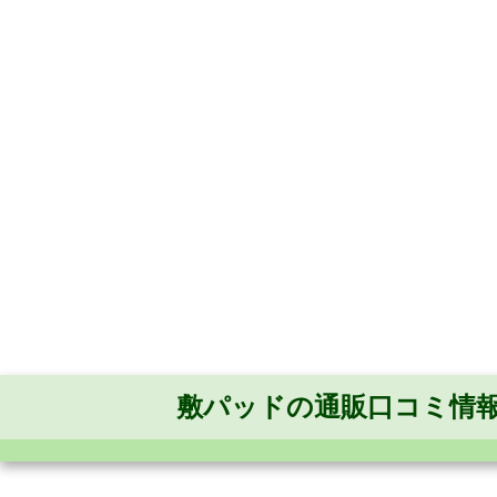
敷パッドの通販口コミ情