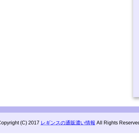
opyright (C) 2017
レギンスの通販濃い情報
All Rights Reserve