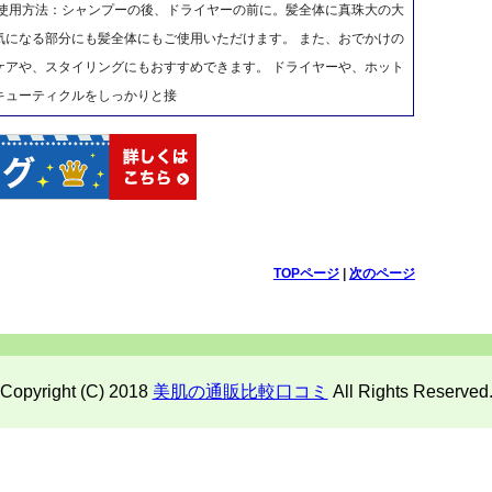
ご使用方法：シャンプーの後、ドライヤーの前に。髪全体に真珠大の大
気になる部分にも髪全体にもご使用いただけます。 また、おでかけの
ケアや、スタイリングにもおすすめできます。 ドライヤーや、ホット
キューティクルをしっかりと接
TOPページ
|
次のページ
Copyright (C) 2018
美肌の通販比較口コミ
All Rights Reserved