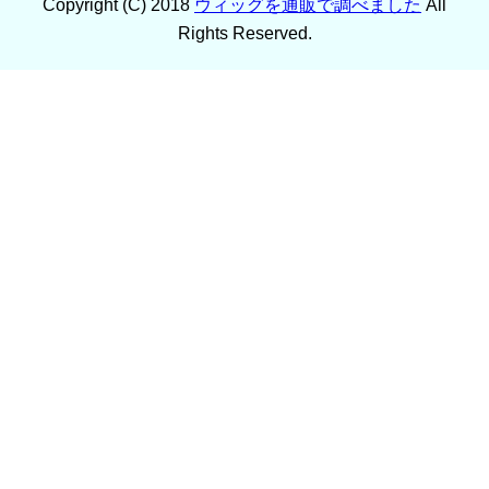
Copyright (C) 2018
ウィッグを通販で調べました
All
Rights Reserved.