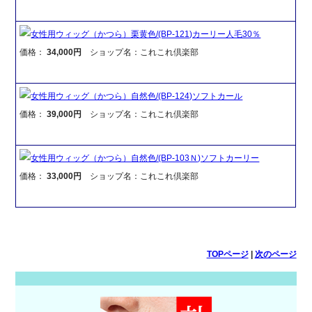
女性用ウィッグ（かつら）栗黄色/(BP-121)カーリー人毛30％
価格：
34,000円
ショップ名：これこれ倶楽部
女性用ウィッグ（かつら）自然色/(BP-124)ソフトカール
価格：
39,000円
ショップ名：これこれ倶楽部
女性用ウィッグ（かつら）自然色/(BP-103Ｎ)ソフトカーリー
価格：
33,000円
ショップ名：これこれ倶楽部
TOPページ
|
次のページ