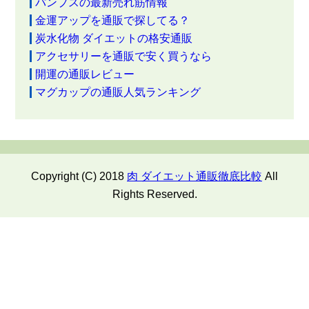
パンプスの最新売れ筋情報
金運アップを通販で探してる？
炭水化物 ダイエットの格安通販
アクセサリーを通販で安く買うなら
開運の通販レビュー
マグカップの通販人気ランキング
Copyright (C) 2018
肉 ダイエット通販徹底比較
All
Rights Reserved.