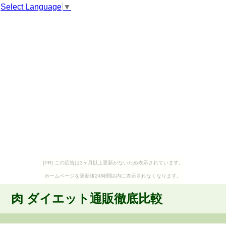
Select Language
▼
[PR] この広告は3ヶ月以上更新がないため表示されています。
ホームページを更新後24時間以内に表示されなくなります。
肉 ダイエット通販徹底比較