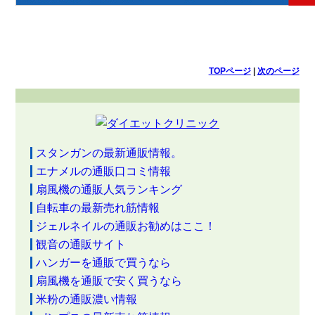
TOPページ
|
次のページ
スタンガンの最新通販情報。
エナメルの通販口コミ情報
扇風機の通販人気ランキング
自転車の最新売れ筋情報
ジェルネイルの通販お勧めはここ！
観音の通販サイト
ハンガーを通販で買うなら
扇風機を通販で安く買うなら
米粉の通販濃い情報