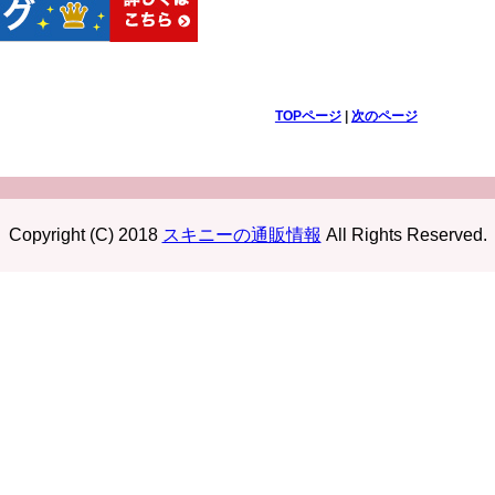
TOPページ
|
次のページ
Copyright (C) 2018
スキニーの通販情報
All Rights Reserved.