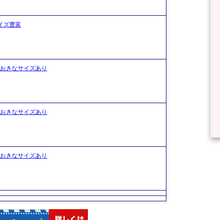
イズ豊富
おおきなサイズあり
おおきなサイズあり
おおきなサイズあり