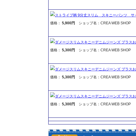
ストライプ柄 9分丈スリム スキニーパンツ サ
価格：
5,900円
ショップ名：CREA WEB SHOP
ダメージスリムスキニーデニムジーンズ プラス
価格：
5,300円
ショップ名：CREA WEB SHOP
ダメージスリムスキニーデニムジーンズ プラス
価格：
5,300円
ショップ名：CREA WEB SHOP
ダメージスリムスキニーデニムジーンズ プラス
価格：
5,300円
ショップ名：CREA WEB SHOP