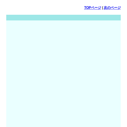
TOPページ
|
次のページ