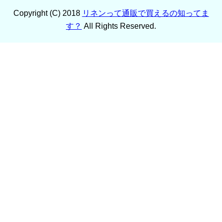
Copyright (C) 2018
リネンって通販で買えるの知ってま
す？
All Rights Reserved.