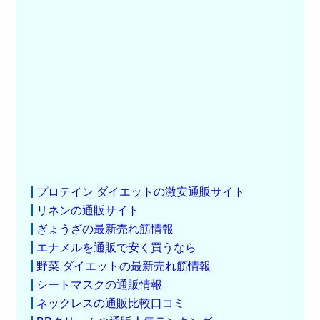
プロテイン ダイエットの激安通販サイト
リネンの通販サイト
ぎょうざの最新売れ筋情報
エナメルを通販で安く買うなら
野菜 ダイエットの最新売れ筋情報
シートマスクの通販情報
ネックレスの通販比較口コミ