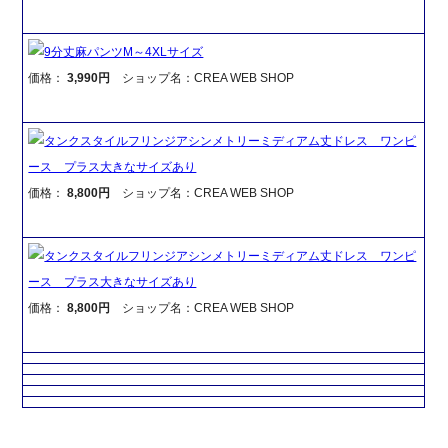
9分丈麻パンツM～4XLサイズ
価格：
3,990円
ショップ名：CREA WEB SHOP
タンクスタイルフリンジアシンメトリーミディアム丈ドレス ワンピ
ース プラス大きなサイズあり
価格：
8,800円
ショップ名：CREA WEB SHOP
タンクスタイルフリンジアシンメトリーミディアム丈ドレス ワンピ
ース プラス大きなサイズあり
価格：
8,800円
ショップ名：CREA WEB SHOP