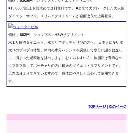
価格：
5,926円
ショップ名：ダイエットクリニック
■15 000円以上お買求めで送料無料です。 ■全米で大ブレークした大人気
ダイエットサプリ、スリムエクストリームが全面改良の上再登場。
ウォーターピル
価格：
882円
ショップ名：HBWサプリメント
水太り解消ダイエット、水太りでポッチャリ型の方へ。 日本人に多い水
太りのブヨブヨ体型。体内の水分バランスを調整して水分代謝を促進し
て、溜まった老廃物を排出します。むくみやすい方、体脂肪は普通なの
にブヨブヨしてポッチャリの方に最適のダイエットサプリメントです。
天然成分よりできていますので、身体にやさしく安心して使用できま
す。
TOPページ
|
次のページ