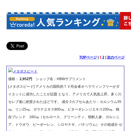
TOPページ
|
1
2
|
次のページ
メタボスピード
価格：
2,952円
ショップ名：HBWサプリメント
[メタボスピード] アメリカの国民的ＴＶ司会者オペラウィンフリーがダ
イエットに成功したことが話題 となり、アメリカで人気急上昇。多くの
セレブ達に絶賛されたほどです。 成分 2カプセルあたり：カルシウム35
㎎、リン25㎎、ガラナエキス800㎎、ビターオレンジエキス200㎎、独
自ブレンド 160㎎（セルロース、グリーンティ、朝鮮人参、ガルシニ
ア、トウオウ、ビーポーレン、シロヤナギ、バナジウム） その他成分 ゼ