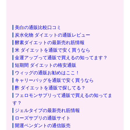
美白の通販比較口コミ
炭水化物 ダイエットの通販レビュー
酵素ダイエットの最新売れ筋情報
米 ダイエットを通販で安く買うなら
金運アップって通販で買えるの知ってます？
短期間 ダイエットの格安通販
ウィッグの通販お勧めはここ！
キャリーバッグを通販で安く買うなら
酢 ダイエットを通販で探してる？
フェロモンサプリって通販で買えるの知ってま
す？
ジェルタイプの最新売れ筋情報
ローズサプリの通販サイト
開運ペンダントの通信販売