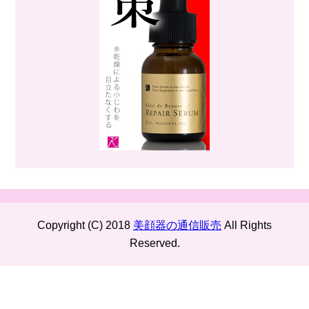
Copyright (C) 2018
美顔器の通信販売
All Rights
Reserved.