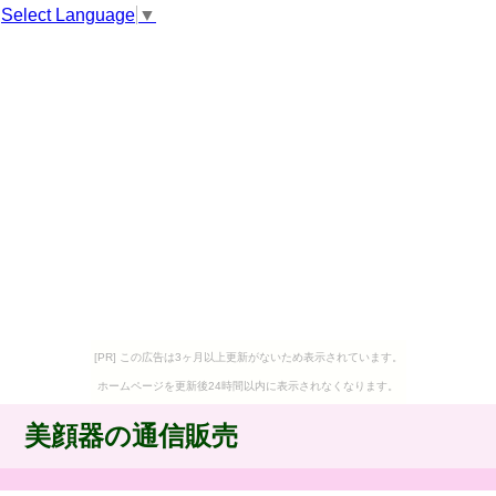
Select Language
▼
[PR] この広告は3ヶ月以上更新がないため表示されています。
ホームページを更新後24時間以内に表示されなくなります。
美顔器の通信販売