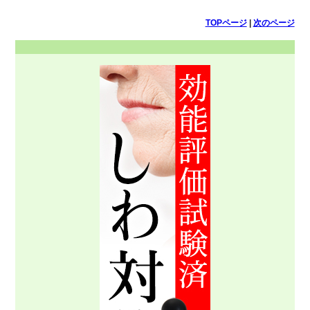
TOPページ
|
次のページ