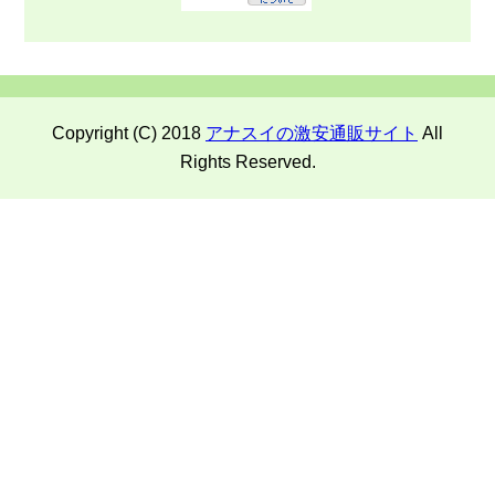
Copyright (C) 2018
アナスイの激安通販サイト
All
Rights Reserved.