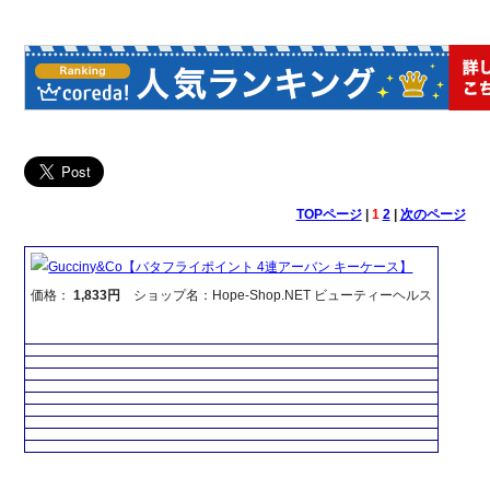
TOPページ
|
1
2
|
次のページ
Gucciny&Co【バタフライポイント 4連アーバン キーケース】
価格：
1,833円
ショップ名：Hope-Shop.NET ビューティーヘルス