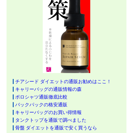
チアシード ダイエットの通販お勧めはここ！
キャリーバッグの通販情報の森
ポロシャツ通販徹底比較
バックパックの格安通販
キャリーバッグのお買い得情報
タンクトップを通販で調べました
骨盤 ダイエットを通販で安く買うなら