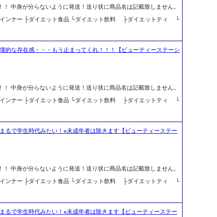
料！！ 中身が分らないように発送！送り状に商品名は記載致しません。
 ├インナー ├ダイエット食品 └ダイエット飲料 ├ダイエットティ └
破壊的な存在感・・・もう止まってくれ！！！【ビューティーステーシ
料！！ 中身が分らないように発送！送り状に商品名は記載致しません。
 ├インナー ├ダイエット食品 └ダイエット飲料 ├ダイエットティ └
 まるで学生時代みたい！※未成年者は除きます【ビューティーステー
料！！ 中身が分らないように発送！送り状に商品名は記載致しません。
 ├インナー ├ダイエット食品 └ダイエット飲料 ├ダイエットティ └
 まるで学生時代みたい！※未成年者は除きます【ビューティーステー