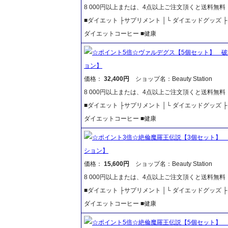
8 000円以上または、4点以上ご注文頂くと送料無
■ダイエット ├サプリメント │└ ダイエッドグッズ
ダイエットコーヒー ■健康
☆ポイント5倍☆ヴァルデグス【5個セット】 
ョン】
価格：
32,400円
ショップ名：Beauty Station
8 000円以上または、4点以上ご注文頂くと送料無
■ダイエット ├サプリメント │└ ダイエッドグッズ
ダイエットコーヒー ■健康
☆ポイント3倍☆絶倫魔羅王伝説【3個セット】
ション】
価格：
15,600円
ショップ名：Beauty Station
8 000円以上または、4点以上ご注文頂くと送料無
■ダイエット ├サプリメント │└ ダイエッドグッズ
ダイエットコーヒー ■健康
☆ポイント5倍☆絶倫魔羅王伝説【5個セット】