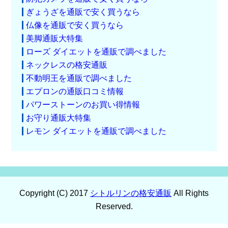
ぎょうざを通販で安く買うなら
仏像を通販で安く買うなら
美脚通販大特集
ローズ ダイエットを通販で調べました
ネックレスの格安通販
不動明王を通販で調べました
エプロンの通販口コミ情報
パワーストーンのお買い得情報
お守り通販大特集
レモン ダイエットを通販で調べました
Copyright (C) 2017
シトルリンの格安通販
All Rights
Reserved.