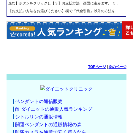
進む】ボタンをクリックし【３】お支払方法 画面に進みます。 ５．
【お支払い方法をお選びください】欄で『代金引換』以外の方法を
TOPページ
|
次のページ
ペンダントの通信販売
酢 ダイエットの通販人気ランキング
シトルリンの通販情報
開運ペンダントの通販情報の森
防犯カメラを通販で安く買うなら