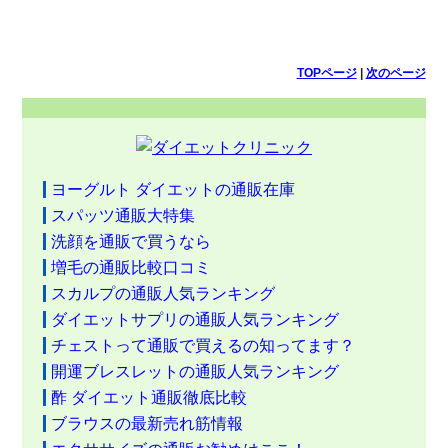
TOPページ
|
次のページ
ヨーグルト ダイエットの通販在庫
スパッツ通販大特集
洗顔を通販で買うなら
増毛の通販比較口コミ
スカルプの通販人気ランキング
ダイエットサプリの通販人気ランキング
チェストって通販で買えるの知ってます？
開運ブレスレットの通販人気ランキング
酢 ダイエット通販徹底比較
ブラウスの最新売れ筋情報