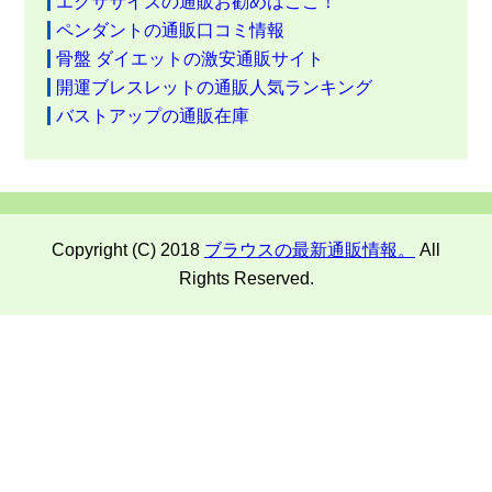
エクササイズの通販お勧めはここ！
ペンダントの通販口コミ情報
骨盤 ダイエットの激安通販サイト
開運ブレスレットの通販人気ランキング
バストアップの通販在庫
Copyright (C) 2018
ブラウスの最新通販情報。
All
Rights Reserved.