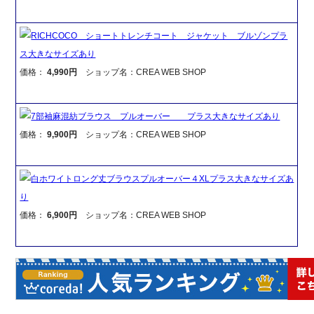
RICHCOCO ショートトレンチコート ジャケット ブルゾンプラ
ス大きなサイズあり
価格：
4,990円
ショップ名：CREA WEB SHOP
7部袖麻混紡ブラウス プルオーバー プラス大きなサイズあり
価格：
9,900円
ショップ名：CREA WEB SHOP
白ホワイトロング丈ブラウスプルオーバー４XLプラス大きなサイズあ
り
価格：
6,900円
ショップ名：CREA WEB SHOP