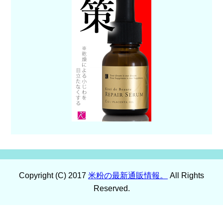
Copyright (C) 2017
米粉の最新通販情報。
All Rights
Reserved.