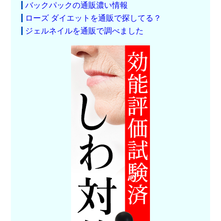
バックパックの通販濃い情報
ローズ ダイエットを通販で探してる？
ジェルネイルを通販で調べました