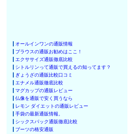
オールインワンの通販情報
ブラウスの通販お勧めはここ！
エクササイズ通販徹底比較
シトルリンって通販で買えるの知ってます？
ぎょうざの通販比較口コミ
エナメル通販徹底比較
マグカップの通販レビュー
仏像を通販で安く買うなら
レモン ダイエットの通販レビュー
手袋の最新通販情報。
シックスパック通販徹底比較
ブーツの格安通販